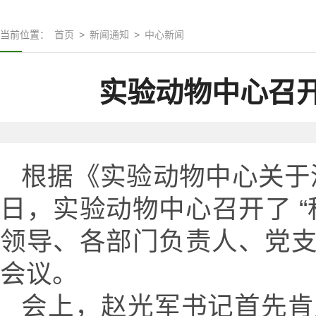
当前位置：
首页
>
新闻通知
>
中心新闻
实验动物中心召
根据《实验动物中心关于深
日，实验动物中心召开了 
领导、各部门负责人、党
会议。
会上，赵光军书记首先肯