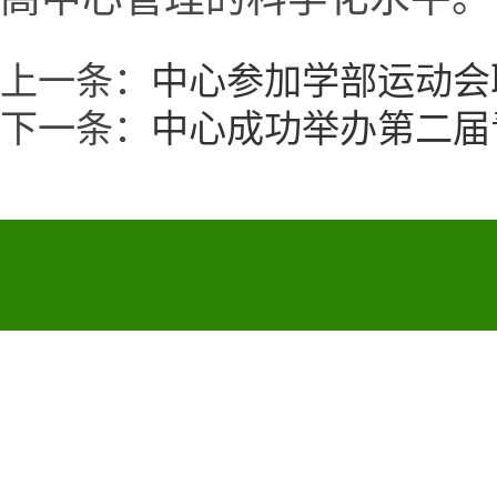
上一条：
中心参加学部运动会
下一条：
中心成功举办第二届