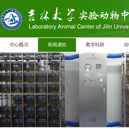
中心概况
新闻通知
教学科研
动