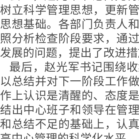
树立科学管理思想，更新
思想基础。各部门负责人
照分析检查阶段要求，通
发展的问题，提出了改进措
最后，赵光军书记围绕收
以总结并对下一阶段工作
作上认识是清醒的、态度
结出中心班子和领导在管
和总结不足的基础上，认
高中心管理的科学化水平。