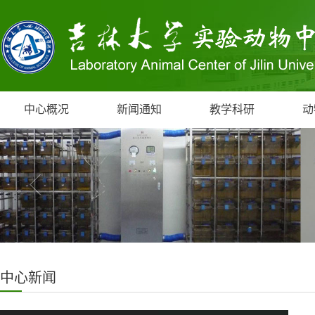
中心概况
新闻通知
教学科研
动
中心新闻