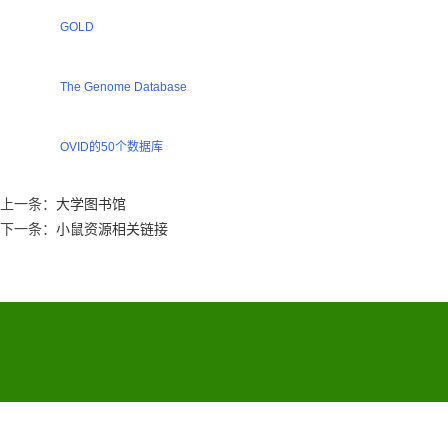
GOLD
The Genome Database
OVID的50个数据库
上一条：
大学图书馆
下一条：
小鼠资源相关链接