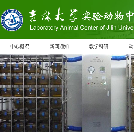
中心概况
新闻通知
教学科研
动